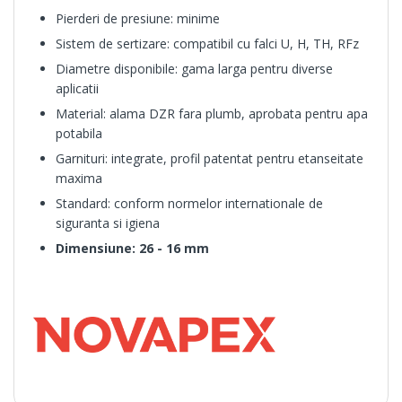
Pierderi de presiune: minime
Sistem de sertizare: compatibil cu falci U, H, TH, RFz
Diametre disponibile: gama larga pentru diverse
aplicatii
Material: alama DZR fara plumb, aprobata pentru apa
potabila
Garnituri: integrate, profil patentat pentru etanseitate
maxima
Standard: conform normelor internationale de
siguranta si igiena
Dimensiune: 26 - 16 mm