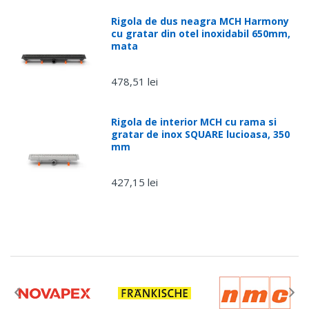
Rigola de dus neagra MCH Harmony
cu gratar din otel inoxidabil 650mm,
mata
478,51 lei
Rigola de interior MCH cu rama si
gratar de inox SQUARE lucioasa, 350
mm
427,15 lei