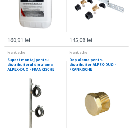
160,91 lei
145,08 lei
Frankische
Frankische
Suport montaj pentru
Dop alama pentru
distribuitorul din alama
distribuitor ALPEX-DUO -
ALPEX-DUO - FRANKISCHE
FRANKISCHE