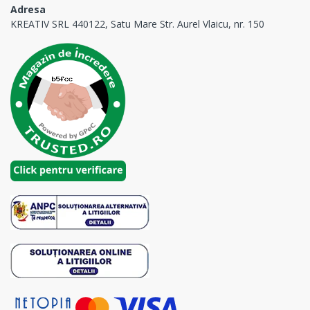
Adresa
KREATIV SRL 440122, Satu Mare Str. Aurel Vlaicu, nr. 150