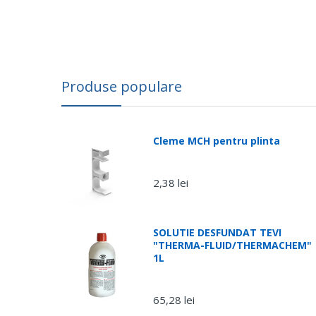
Produse populare
Cleme MCH pentru plinta
2,38 lei
SOLUTIE DESFUNDAT TEVI
"THERMA-FLUID/THERMACHEM"
1L
65,28 lei