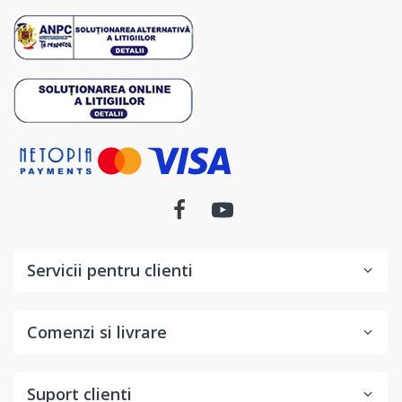
Servicii pentru clienti
Comenzi si livrare
Suport clienti