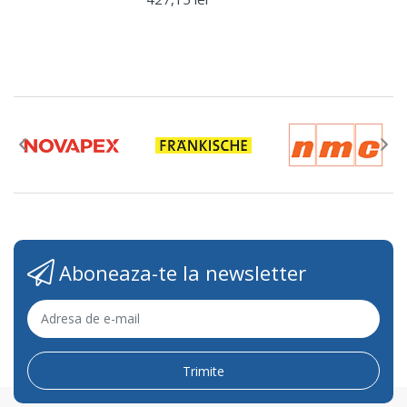
Aboneaza-te la newsletter
Trimite